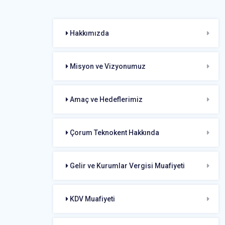
Hakkımızda
Misyon ve Vizyonumuz
Amaç ve Hedeflerimiz
Çorum Teknokent Hakkında
Gelir ve Kurumlar Vergisi Muafiyeti
KDV Muafiyeti