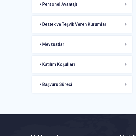
Personel Avantajı
Destek ve Teşvik Veren Kurumlar
Mevzuatlar
Katılım Koşulları
Başvuru Süreci