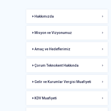
Hakkımızda
Misyon ve Vizyonumuz
Amaç ve Hedeflerimiz
Çorum Teknokent Hakkında
Gelir ve Kurumlar Vergisi Muafiyeti
KDV Muafiyeti