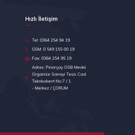
Hızlı İletişim
Tel: 0364 254 94 19
GSM: 0 549 155 00 19
Fax: 0364 254 95 19
Adres: Pınarçay OSB Mevkii
Organize Sanayi Tesis Cad.
Teknkokent No:7 / 1
- Merkez / ÇORUM