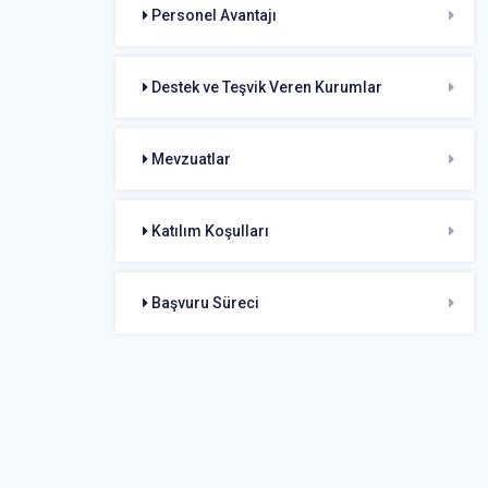
Personel Avantajı
Destek ve Teşvik Veren Kurumlar
Mevzuatlar
Katılım Koşulları
Başvuru Süreci