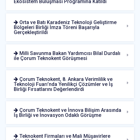
Ekosistem Buluşması Programına Katıldı
Orta ve Batı Karadeniz Teknoloji Geliştirme
Bölgeleri Birliği İmza Töreni Başarıyla
Gerçekleştirildi
Milli Savunma Bakan Yardımcısı Bilal Durdalı
ile Çorum Teknokent Görüşmesi
Çorum Teknokent, 8. Ankara Verimlilik ve
Teknoloji Fuarı’nda Yenilikçi Çözümler ve İş
Birliği Fırsatlarını Değerlendirdi
Çorum Teknokent ve İnnova Bilişim Arasında
İş Birliği ve İnovasyon Odaklı Görüşme
Teknokent Firmaları ve Mali Müşavirlere