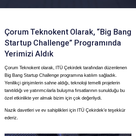
Çorum Teknokent Olarak, “Big Bang
Startup Challenge” Programında
Yerimizi Aldık
Çorum Teknokent olarak, ITÜ Çekirdek tarafından düzenlenen
Big Bang Startup Challenge programına katılım sağladık.
Yenilikçi girişimlerin sahne aldığı, teknoloji temelli projelerin
tanıtıldığı ve yatırımcılarla buluşma fırsatlarının sunulduğu bu
özel etkinlikte yer almak bizim için çok değerliydi.
Nazik davetleri ve ev sahiplikleri için ITÜ Çekirdek’e teşekkür
ederiz.