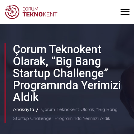
Çorum Teknokent
Olarak, “Big Bang
Startup Challenge”
Programında Yerimizi
Aldık
Anasayfa
Çorum Teknokent Olarak, “Big Bang
Startup Challenge” Programında Yerimizi Aldık