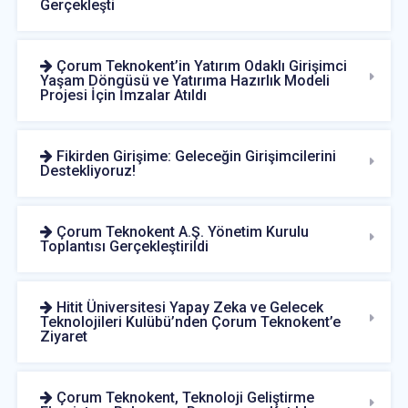
Gerçekleşti
Çorum Teknokent’in Yatırım Odaklı Girişimci
Yaşam Döngüsü ve Yatırıma Hazırlık Modeli
Projesi İçin İmzalar Atıldı
Fikirden Girişime: Geleceğin Girişimcilerini
Destekliyoruz!
Çorum Teknokent A.Ş. Yönetim Kurulu
Toplantısı Gerçekleştirildi
Hitit Üniversitesi Yapay Zeka ve Gelecek
Teknolojileri Kulübü’nden Çorum Teknokent’e
Ziyaret
Çorum Teknokent, Teknoloji Geliştirme