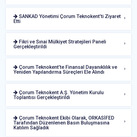
SANKAD Yönetimi Çorum Teknokent’ti Ziyaret
Etti
Fikri ve Sınai Mülkiyet Stratejileri Paneli
Gerçekleştirildi
Çorum Teknokent’te Finansal Dayanıklılık ve
Yeniden Yapılandırma Süreçleri Ele Alındı
Çorum Teknokent A.Ş. Yönetim Kurulu
Toplantısı Gerçekleştirildi
Çorum Teknokent Ekibi Olarak, ORKASİFED
Tarafından Düzenlenen Basın Buluşmasına
Katılım Sağladık