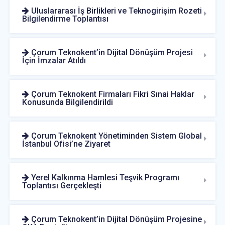
Uluslararası İş Birlikleri ve Teknogirişim Rozeti
Bilgilendirme Toplantısı
Çorum Teknokent’in Dijital Dönüşüm Projesi
İçin İmzalar Atıldı
Çorum Teknokent Firmaları Fikri Sınai Haklar
Konusunda Bilgilendirildi
Çorum Teknokent Yönetiminden Sistem Global
İstanbul Ofisi’ne Ziyaret
Yerel Kalkınma Hamlesi Teşvik Programı
Toplantısı Gerçekleşti
Çorum Teknokent’in Dijital Dönüşüm Projesine