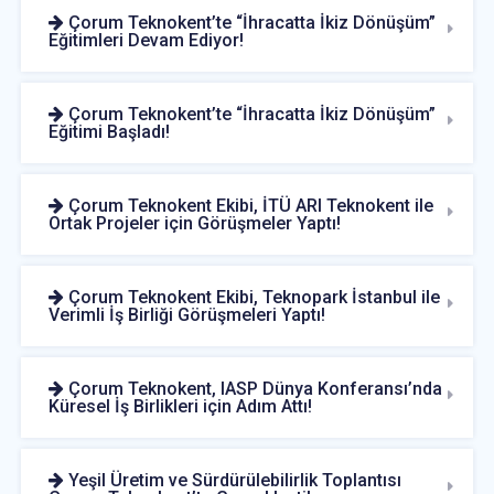
Çorum Teknokent’te “İhracatta İkiz Dönüşüm”
Eğitimleri Devam Ediyor!
Çorum Teknokent’te “İhracatta İkiz Dönüşüm”
Eğitimi Başladı!
Çorum Teknokent Ekibi, İTÜ ARI Teknokent ile
Ortak Projeler için Görüşmeler Yaptı!
Çorum Teknokent Ekibi, Teknopark İstanbul ile
Verimli İş Birliği Görüşmeleri Yaptı!
Çorum Teknokent, IASP Dünya Konferansı’nda
Küresel İş Birlikleri için Adım Attı!
Yeşil Üretim ve Sürdürülebilirlik Toplantısı