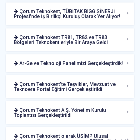
Çorum Teknokent, TÜBİTAK BIGG SİNERJİ
Projesi’nde İş Birlikçi Kuruluş Olarak Yer Alıyor!
Çorum Teknokent TR81, TR82 ve TR83
Bölgeleri Teknokentleriyle Bir Araya Geldi
Ar-Ge ve Teknoloji Panelimizi Gerçekleştirdik!
Çorum Teknokent’te Teşvikler, Mevzuat ve
Teknoera Portal Eğitimi Gerçekleştirildi
Çorum Teknokent A.Ş. Yönetim Kurulu
Toplantısı Gerçekleştirildi
Çorum Teknokent olarak ÜSİMP Ulusal