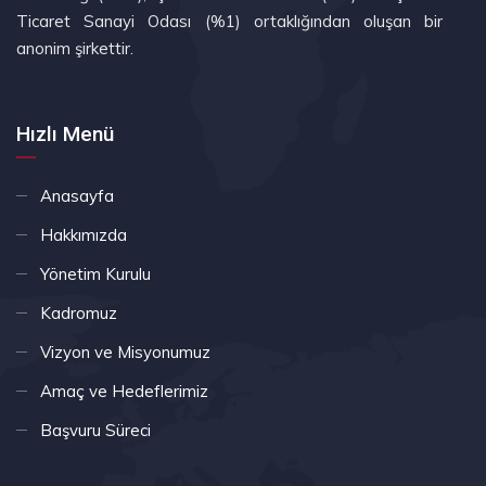
Ticaret Sanayi Odası (%1) ortaklığından oluşan bir
anonim şirkettir.
Hızlı Menü
Anasayfa
Hakkımızda
Yönetim Kurulu
Kadromuz
Vizyon ve Misyonumuz
Amaç ve Hedeflerimiz
Başvuru Süreci