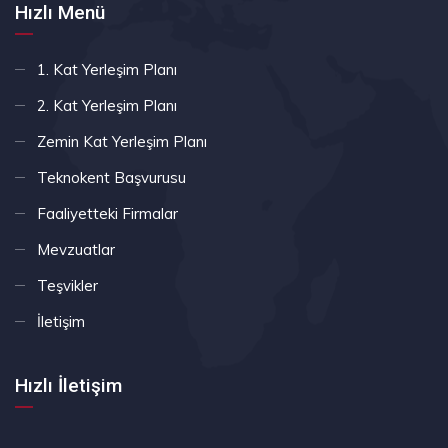
Hızlı Menü
1. Kat Yerleşim Planı
2. Kat Yerleşim Planı
Zemin Kat Yerleşim Planı
Teknokent Başvurusu
Faaliyetteki Firmalar
Mevzuatlar
Teşvikler
İletişim
Hızlı İletişim