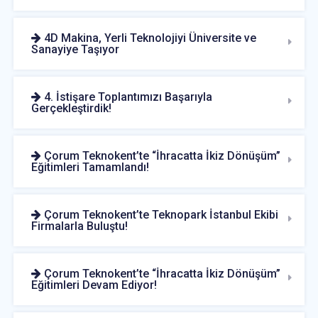
4D Makina, Yerli Teknolojiyi Üniversite ve
Sanayiye Taşıyor
4. İstişare Toplantımızı Başarıyla
Gerçekleştirdik!
Çorum Teknokent’te “İhracatta İkiz Dönüşüm”
Eğitimleri Tamamlandı!
Çorum Teknokent’te Teknopark İstanbul Ekibi
Firmalarla Buluştu!
Çorum Teknokent’te “İhracatta İkiz Dönüşüm”
Eğitimleri Devam Ediyor!