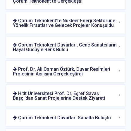
Çorum Teknokent’te Gerçekleşti!
Çorum Teknokent’te Nükleer Enerji Sektörüne
Yönelik Fırsatlar ve Gelecek Projeler Konuşuldu
Çorum Teknokent Duvarları, Genç Sanatçıların
Hayal Gücüyle Renk Buldu
Prof. Dr. Ali Osman Öztürk, Duvar Resimleri
Projesinin Açılışını Gerçekleştirdi
Hitit Üniversitesi Prof. Dr. Eşref Savaş
Başçı’dan Sanat Projelerine Destek Ziyareti
Çorum Teknokent Duvarları Sanatla Buluştu