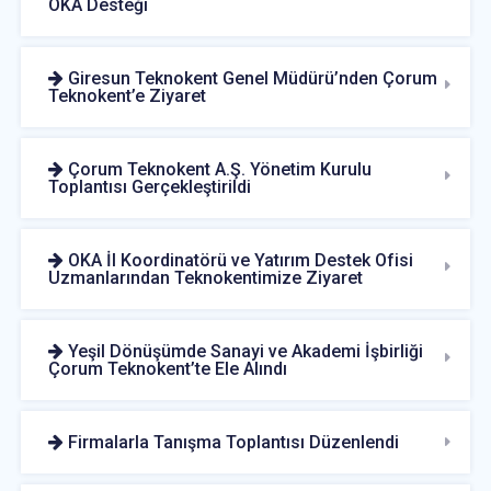
OKA Desteği
Giresun Teknokent Genel Müdürü’nden Çorum
Teknokent’e Ziyaret
Çorum Teknokent A.Ş. Yönetim Kurulu
Toplantısı Gerçekleştirildi
OKA İl Koordinatörü ve Yatırım Destek Ofisi
Uzmanlarından Teknokentimize Ziyaret
Yeşil Dönüşümde Sanayi ve Akademi İşbirliği
Çorum Teknokent’te Ele Alındı
Firmalarla Tanışma Toplantısı Düzenlendi