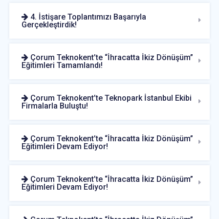
4. İstişare Toplantımızı Başarıyla
Gerçekleştirdik!
Çorum Teknokent’te “İhracatta İkiz Dönüşüm”
Eğitimleri Tamamlandı!
Çorum Teknokent’te Teknopark İstanbul Ekibi
Firmalarla Buluştu!
Çorum Teknokent’te “İhracatta İkiz Dönüşüm”
Eğitimleri Devam Ediyor!
Çorum Teknokent’te “İhracatta İkiz Dönüşüm”
Eğitimleri Devam Ediyor!