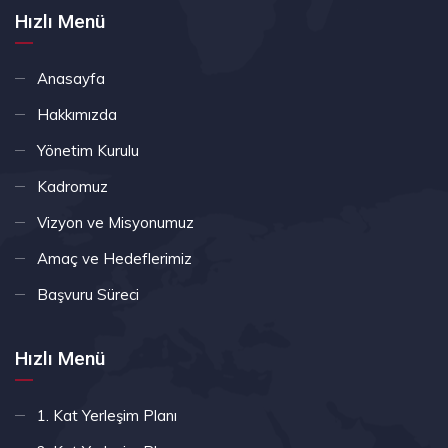
Hızlı Menü
Anasayfa
Hakkımızda
Yönetim Kurulu
Kadromuz
Vizyon ve Misyonumuz
Amaç ve Hedeflerimiz
Başvuru Süreci
Hızlı Menü
1. Kat Yerleşim Planı