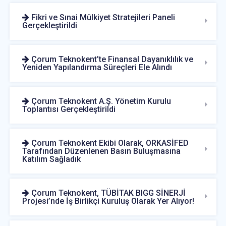
Fikri ve Sınai Mülkiyet Stratejileri Paneli
Gerçekleştirildi
Çorum Teknokent’te Finansal Dayanıklılık ve
Yeniden Yapılandırma Süreçleri Ele Alındı
Çorum Teknokent A.Ş. Yönetim Kurulu
Toplantısı Gerçekleştirildi
Çorum Teknokent Ekibi Olarak, ORKASİFED
Tarafından Düzenlenen Basın Buluşmasına
Katılım Sağladık
Çorum Teknokent, TÜBİTAK BIGG SİNERJİ
Projesi’nde İş Birlikçi Kuruluş Olarak Yer Alıyor!