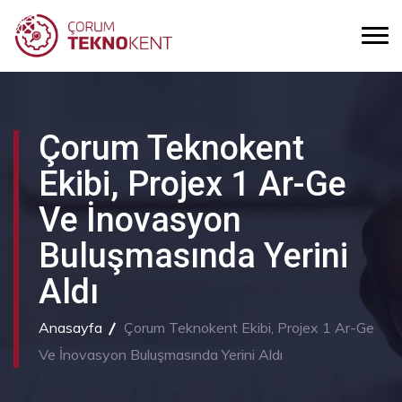
Çorum Teknokent
Ekibi, Projex 1 Ar-Ge
Ve İnovasyon
Buluşmasında Yerini
Aldı
Anasayfa
Çorum Teknokent Ekibi, Projex 1 Ar-Ge
Ve İnovasyon Buluşmasında Yerini Aldı