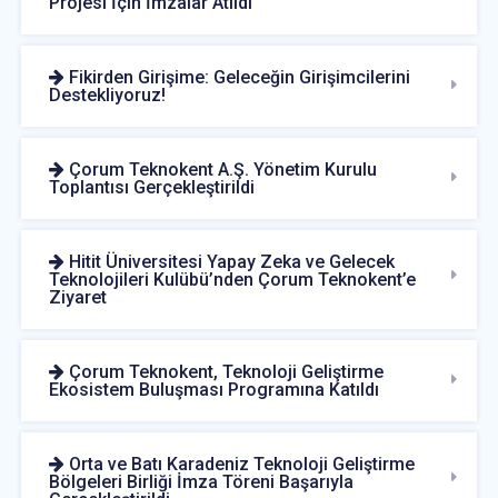
Projesi İçin İmzalar Atıldı
Fikirden Girişime: Geleceğin Girişimcilerini
Destekliyoruz!
Çorum Teknokent A.Ş. Yönetim Kurulu
Toplantısı Gerçekleştirildi
Hitit Üniversitesi Yapay Zeka ve Gelecek
Teknolojileri Kulübü’nden Çorum Teknokent’e
Ziyaret
Çorum Teknokent, Teknoloji Geliştirme
Ekosistem Buluşması Programına Katıldı
Orta ve Batı Karadeniz Teknoloji Geliştirme
Bölgeleri Birliği İmza Töreni Başarıyla