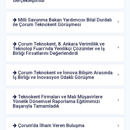
Gerçekleştirildi
Milli Savunma Bakan Yardımcısı Bilal Durdalı
ile Çorum Teknokent Görüşmesi
Çorum Teknokent, 8. Ankara Verimlilik ve
Teknoloji Fuarı’nda Yenilikçi Çözümler ve İş
Birliği Fırsatlarını Değerlendirdi
Çorum Teknokent ve İnnova Bilişim Arasında
İş Birliği ve İnovasyon Odaklı Görüşme
Teknokent Firmaları ve Mali Müşavirlere
Yönelik Dönemsel Raporlama Eğitimimizi
Başarıyla Tamamladık
Çorum’da İlham Veren Buluşma