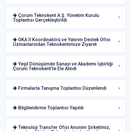
Çorum Teknokent A.Ş. Yönetim Kurulu
Toplantısı Gerçekleştirildi
OKA İl Koordinatörü ve Yatırım Destek Ofisi
Uzmanlarından Teknokentimize Ziyaret
Yeşil Dönüşümde Sanayi ve Akademi İşbirliği
Çorum Teknokent’te Ele Alındı
Firmalarla Tanışma Toplantısı Düzenlendi
Bilgilendirme Toplantısı Yapıldı
Teknoloji Transfer Ofisi Anonim Şirketimiz,