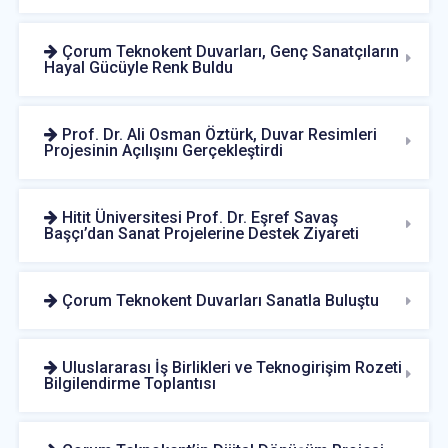
Çorum Teknokent Duvarları, Genç Sanatçıların
Hayal Gücüyle Renk Buldu
Prof. Dr. Ali Osman Öztürk, Duvar Resimleri
Projesinin Açılışını Gerçekleştirdi
Hitit Üniversitesi Prof. Dr. Eşref Savaş
Başçı’dan Sanat Projelerine Destek Ziyareti
Çorum Teknokent Duvarları Sanatla Buluştu
Uluslararası İş Birlikleri ve Teknogirişim Rozeti
Bilgilendirme Toplantısı