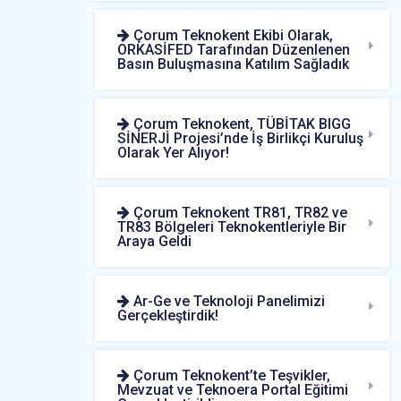
Çorum Teknokent Ekibi Olarak,
ORKASİFED Tarafından Düzenlenen
Basın Buluşmasına Katılım Sağladık
Çorum Teknokent, TÜBİTAK BIGG
SİNERJİ Projesi’nde İş Birlikçi Kuruluş
Olarak Yer Alıyor!
Çorum Teknokent TR81, TR82 ve
TR83 Bölgeleri Teknokentleriyle Bir
Araya Geldi
Ar-Ge ve Teknoloji Panelimizi
Gerçekleştirdik!
Çorum Teknokent’te Teşvikler,
Mevzuat ve Teknoera Portal Eğitimi