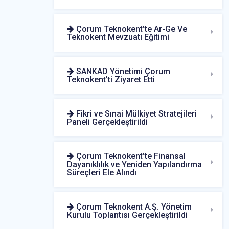
Çorum Teknokent’te Ar-Ge Ve
Teknokent Mevzuatı Eğitimi
SANKAD Yönetimi Çorum
Teknokent’ti Ziyaret Etti
Fikri ve Sınai Mülkiyet Stratejileri
Paneli Gerçekleştirildi
Çorum Teknokent’te Finansal
Dayanıklılık ve Yeniden Yapılandırma
Süreçleri Ele Alındı
Çorum Teknokent A.Ş. Yönetim
Kurulu Toplantısı Gerçekleştirildi