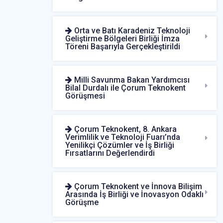
Orta ve Batı Karadeniz Teknoloji
Geliştirme Bölgeleri Birliği İmza
Töreni Başarıyla Gerçekleştirildi
Milli Savunma Bakan Yardımcısı
Bilal Durdalı ile Çorum Teknokent
Görüşmesi
Çorum Teknokent, 8. Ankara
Verimlilik ve Teknoloji Fuarı’nda
Yenilikçi Çözümler ve İş Birliği
Fırsatlarını Değerlendirdi
Çorum Teknokent ve İnnova Bilişim
Arasında İş Birliği ve İnovasyon Odaklı
Görüşme