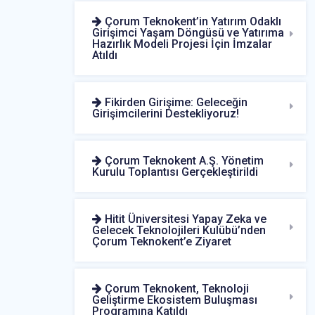
Çorum Teknokent’in Yatırım Odaklı
Girişimci Yaşam Döngüsü ve Yatırıma
Hazırlık Modeli Projesi İçin İmzalar
Atıldı
Fikirden Girişime: Geleceğin
Girişimcilerini Destekliyoruz!
Çorum Teknokent A.Ş. Yönetim
Kurulu Toplantısı Gerçekleştirildi
Hitit Üniversitesi Yapay Zeka ve
Gelecek Teknolojileri Kulübü’nden
Çorum Teknokent’e Ziyaret
Çorum Teknokent, Teknoloji
Geliştirme Ekosistem Buluşması
Programına Katıldı